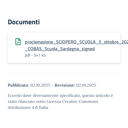
Documenti
proclamazione_SCIOPERO_SCUOLA_3_ottobre_20
_COBAS_Scuola_Sardegna_signed
pdf - 541 kb
Pubblicato:
02.10.2025
-
Revisione:
02.10.2025
Eccetto dove diversamente specificato, questo articolo è
stato rilasciato sotto Licenza Creative Commons
Attribuzione 4.0 Italia.