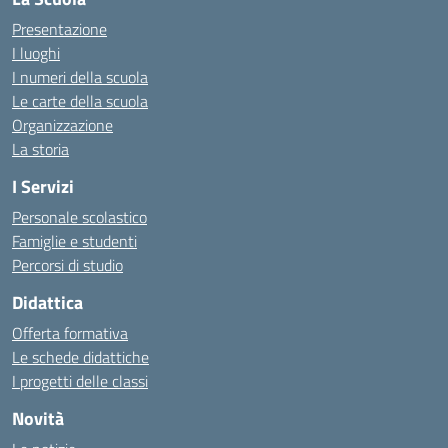
Presentazione
I luoghi
I numeri della scuola
Le carte della scuola
Organizzazione
La storia
I Servizi
Personale scolastico
Famiglie e studenti
Percorsi di studio
Didattica
Offerta formativa
Le schede didattiche
I progetti delle classi
Novità