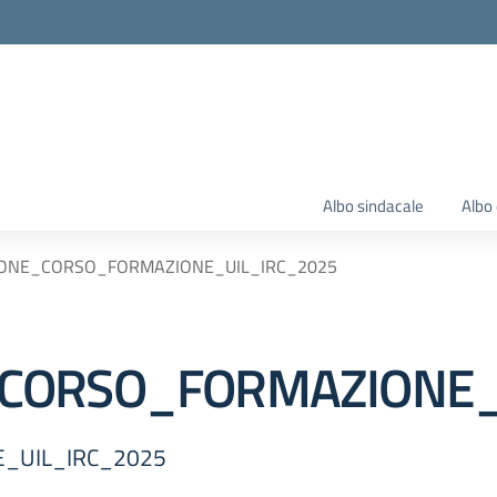
Albo sindacale
Albo 
IONE_CORSO_FORMAZIONE_UIL_IRC_2025
CORSO_FORMAZIONE_
_UIL_IRC_2025