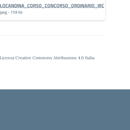
LOCANDINA_CORSO_CONCORSO_ORDINARIO_IRC
jpeg - 159 kb
o Licenza Creative Commons Attribuzione 4.0 Italia.