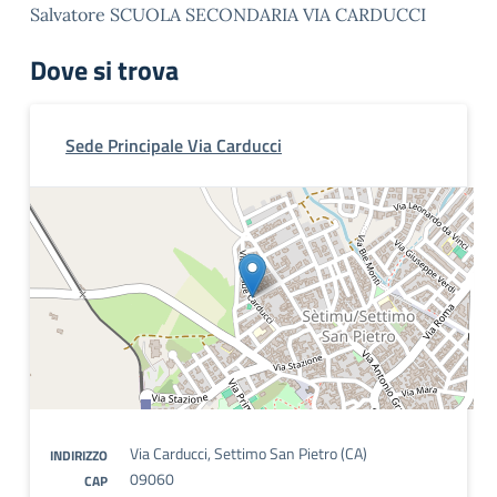
Salvatore SCUOLA SECONDARIA VIA CARDUCCI
Dove si trova
Sede Principale Via Carducci
Via Carducci, Settimo San Pietro (CA)
INDIRIZZO
09060
CAP