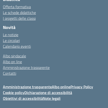
Offerta formativa
Le schede didattiche
I progetti delle classi
Novità
Le notizie
Le circolari
Calendario eventi
Albo sindacale
Albo on line
Amministrazione trasparente
Contatti
Amministrazione trasparente
Albo online
Privacy Policy
Cookie policy
Dichiarazione di accessibilità
Obiettivi di accessibilità
Note legali