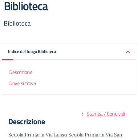
Biblioteca
Biblioteca
Indice del luogo Biblioteca
Descrizione
Dove si trova
Stampa / Condividi
Descrizione
Scuola Primaria Via Lussu Scuola Primaria Via San