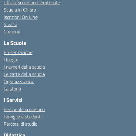
Ufficio Scolastico Territoriale
Scuola in Chiaro
Iscrizioni On Line
Invalsi
Comune
La Scuola
Presentazione
I luoghi
I numeri della scuola
Le carte della scuola
Organizzazione
La storia
I Servizi
Personale scolastico
Famiglie e studenti
Percorsi di studio
Didattica