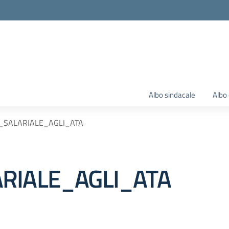
Albo sindacale
Albo 
_SALARIALE_AGLI_ATA
RIALE_AGLI_ATA