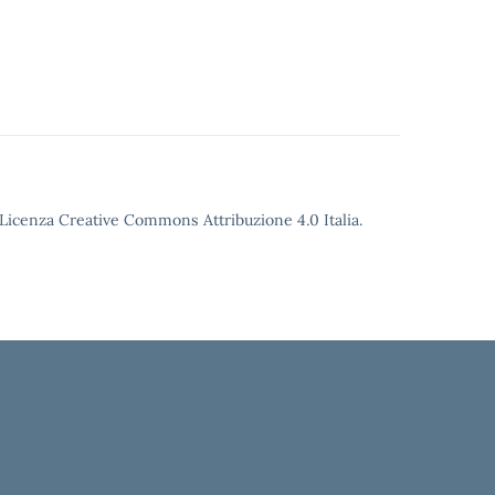
o Licenza Creative Commons Attribuzione 4.0 Italia.