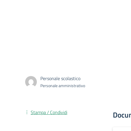
Personale scolastico
Personale amministrativo
Stampa / Condividi
Docu