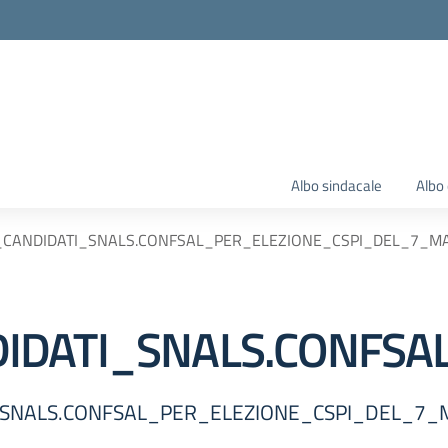
Albo sindacale
Albo 
CANDIDATI_SNALS.CONFSAL_PER_ELEZIONE_CSPI_DEL_7_M
IDATI_SNALS.CONFSA
I_SNALS.CONFSAL_PER_ELEZIONE_CSPI_DEL_7