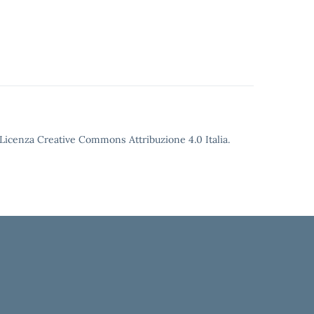
o Licenza Creative Commons Attribuzione 4.0 Italia.