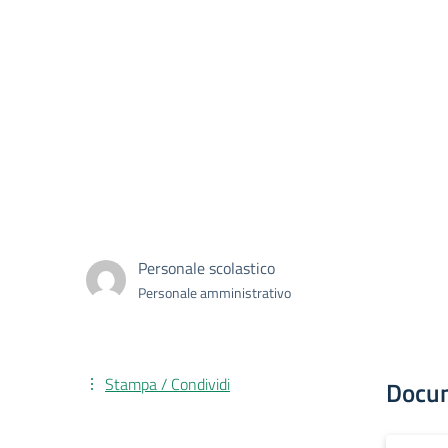
Personale scolastico
Personale amministrativo
Stampa / Condividi
Docu