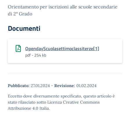
Orientamento per iscrizioni alle scuole secondarie
di 2° Grado
Documenti
OpendayScuolasettimoclassiterze[1]
pdf - 254 kb
Pubblicato:
27.01.2024
-
Revisione:
01.02.2024
Eccetto dove diversamente specificato, questo articolo è
stato rilasciato sotto Licenza Creative Commons
Attribuzione 4.0 Italia.