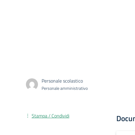
Personale scolastico
Personale amministrativo
Stampa / Condividi
Docu