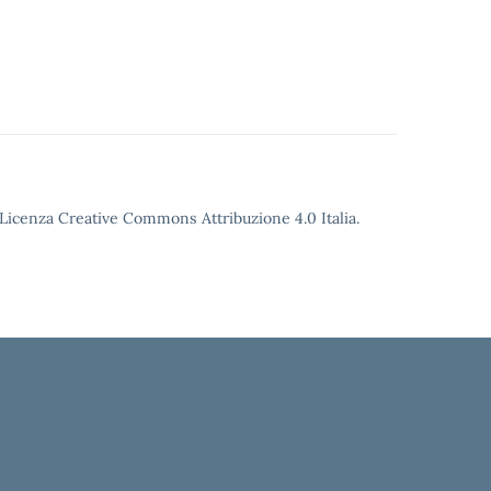
o Licenza Creative Commons Attribuzione 4.0 Italia.