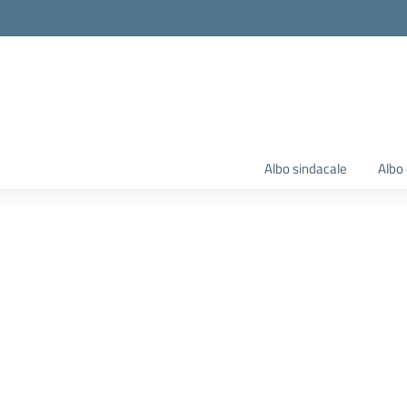
Albo sindacale
Albo 