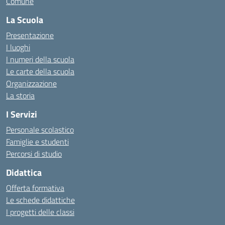
Comune
La Scuola
Presentazione
I luoghi
I numeri della scuola
Le carte della scuola
Organizzazione
La storia
I Servizi
Personale scolastico
Famiglie e studenti
Percorsi di studio
Didattica
Offerta formativa
Le schede didattiche
I progetti delle classi