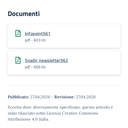
Documenti
Infopoint561
pdf - 603 kb
Snadir newsletter562
pdf - 606 kb
Pubblicato:
27.04.2026
-
Revisione:
27.04.2026
Eccetto dove diversamente specificato, questo articolo è
stato rilasciato sotto Licenza Creative Commons
Attribuzione 4.0 Italia.