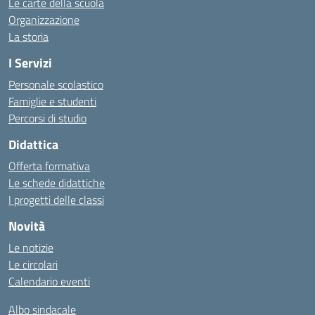
Le carte della scuola
Organizzazione
La storia
I Servizi
Personale scolastico
Famiglie e studenti
Percorsi di studio
Didattica
Offerta formativa
Le schede didattiche
I progetti delle classi
Novità
Le notizie
Le circolari
Calendario eventi
Albo sindacale