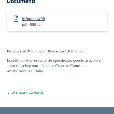
Documenti
Infopoint498
pdf - 585 kb
Pubblicato:
31.10.2025
-
Revisione:
31.10.2025
Eccetto dove diversamente specificato, questo articolo è
stato rilasciato sotto Licenza Creative Commons
Attribuzione 4.0 Italia.
Stampa / Condividi