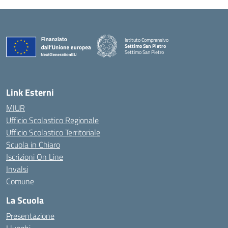
Istituto Comprensivo
Settimo San Pietro
Settimo San Pietro
— Visita la pagina iniziale della scuola
Link Esterni
MIUR
Ufficio Scolastico Regionale
Ufficio Scolastico Territoriale
Scuola in Chiaro
Iscrizioni On Line
Invalsi
Comune
La Scuola
Presentazione