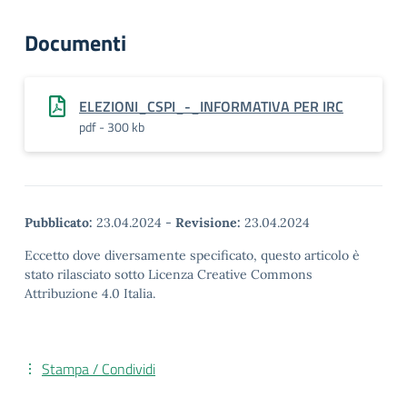
Documenti
ELEZIONI_CSPI_-_INFORMATIVA PER IRC
pdf - 300 kb
Pubblicato:
23.04.2024
-
Revisione:
23.04.2024
Eccetto dove diversamente specificato, questo articolo è
stato rilasciato sotto Licenza Creative Commons
Attribuzione 4.0 Italia.
Stampa / Condividi