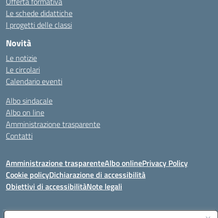
Offerta formativa
Le schede didattiche
I progetti delle classi
Novità
Le notizie
Le circolari
Calendario eventi
Albo sindacale
Albo on line
Amministrazione trasparente
Contatti
Amministrazione trasparente
Albo online
Privacy Policy
Cookie policy
Dichiarazione di accessibilità
Obiettivi di accessibilità
Note legali