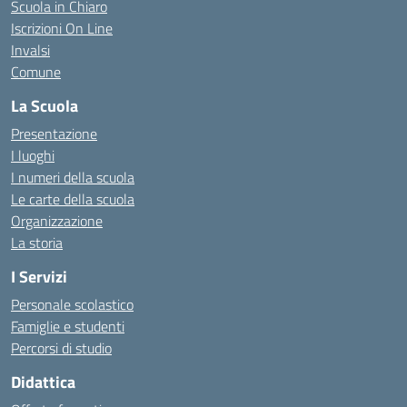
Scuola in Chiaro
Iscrizioni On Line
Invalsi
Comune
La Scuola
Presentazione
I luoghi
I numeri della scuola
Le carte della scuola
Organizzazione
La storia
I Servizi
Personale scolastico
Famiglie e studenti
Percorsi di studio
Didattica