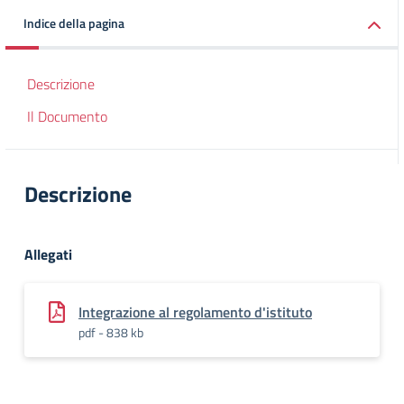
Indice della pagina
Descrizione
Il Documento
Descrizione
Allegati
Integrazione al regolamento d'istituto
pdf - 838 kb