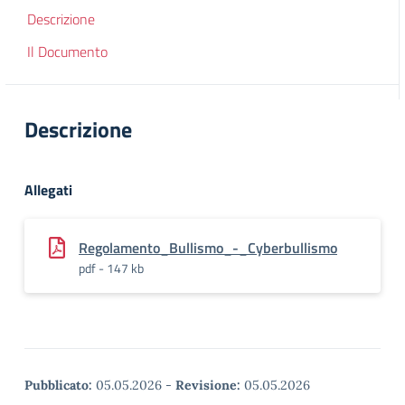
Descrizione
Il Documento
Descrizione
Allegati
Regolamento_Bullismo_-_Cyberbullismo
pdf - 147 kb
Pubblicato:
05.05.2026
-
Revisione:
05.05.2026