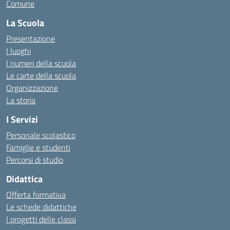
Comune
La Scuola
Presentazione
I luoghi
I numeri della scuola
Le carte della scuola
Organizzazione
La storia
I Servizi
Personale scolastico
Famiglie e studenti
Percorsi di studio
Didattica
Offerta formativa
Le schede didattiche
I progetti delle classi