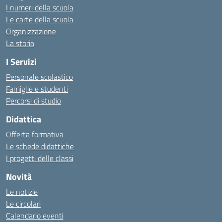
I numeri della scuola
Le carte della scuola
Organizzazione
La storia
I Servizi
Personale scolastico
Famiglie e studenti
Percorsi di studio
Didattica
Offerta formativa
Le schede didattiche
I progetti delle classi
Novità
Le notizie
Le circolari
Calendario eventi