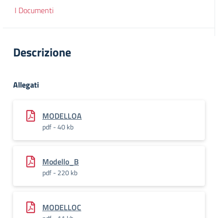
I Documenti
Descrizione
Allegati
MODELLOA
pdf - 40 kb
Modello_B
pdf - 220 kb
MODELLOC