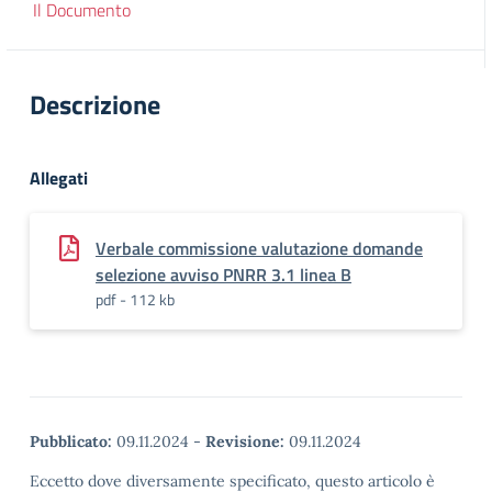
Il Documento
Descrizione
Allegati
Verbale commissione valutazione domande
selezione avviso PNRR 3.1 linea B
pdf - 112 kb
Pubblicato:
09.11.2024
-
Revisione:
09.11.2024
Eccetto dove diversamente specificato, questo articolo è