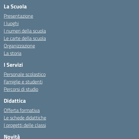
La Scuola
Presentazione
I luoghi
I numeri della scuola
Le carte della scuola
Organizzazione
La storia
I Servizi
Personale scolastico
Famiglie e studenti
Percorsi di studio
Didattica
Offerta formativa
Le schede didattiche
I progetti delle classi
Novità