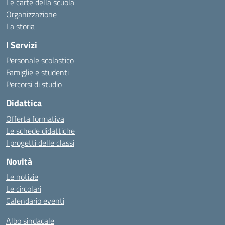
Le carte della scuola
Organizzazione
La storia
I Servizi
Personale scolastico
Famiglie e studenti
Percorsi di studio
Didattica
Offerta formativa
Le schede didattiche
I progetti delle classi
Novità
Le notizie
Le circolari
Calendario eventi
Albo sindacale