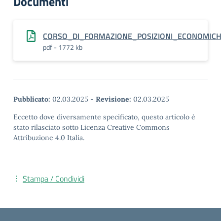
Documenti
CORSO_DI_FORMAZIONE_POSIZIONI_ECONOMIC
pdf - 1772 kb
Pubblicato:
02.03.2025
-
Revisione:
02.03.2025
Eccetto dove diversamente specificato, questo articolo è
stato rilasciato sotto Licenza Creative Commons
Attribuzione 4.0 Italia.
Stampa / Condividi