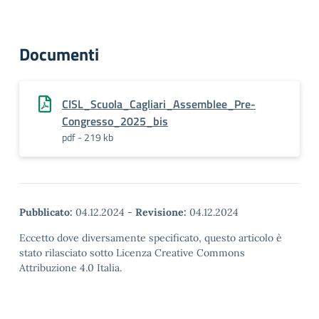
Documenti
CISL_Scuola_Cagliari_Assemblee_Pre-
Congresso_2025_bis
pdf - 219 kb
Pubblicato:
04.12.2024
-
Revisione:
04.12.2024
Eccetto dove diversamente specificato, questo articolo è
stato rilasciato sotto Licenza Creative Commons
Attribuzione 4.0 Italia.