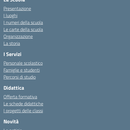
Presentazione
I luoghi
I numeri della scuola
Le carte della scuola
Organizzazione
La storia
I Servizi
Personale scolastico
Famiglie e studenti
Percorsi di studio
Didattica
Offerta formativa
Le schede didattiche
I progetti delle classi
Novità