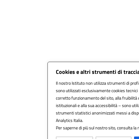
Cookies e altri strumenti di tracc
Il nostro Istituto non utilizza strumenti di profi
sono utilizzati esclusivamente cookies tecnici
corretto funzionamento del sito, alla fruibilità 
istituzionali e alla sua accessibilità – sono utiliz
strumenti statistici anonimizzati messi a dis
Analytics Italia.
Per saperne di più sul nostro sito, consulta la 