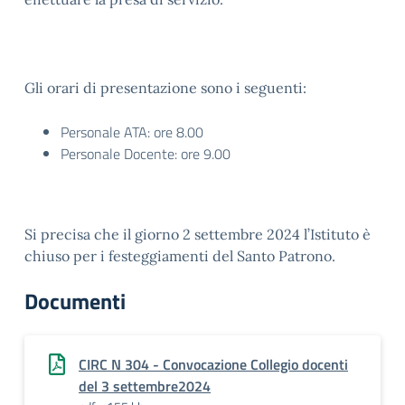
Gli orari di presentazione sono i seguenti:
Personale ATA: ore 8.00
Personale Docente: ore 9.00
Si precisa che il giorno 2 settembre 2024 l’Istituto è
chiuso per i festeggiamenti del Santo Patrono.
Documenti
CIRC N 304 - Convocazione Collegio docenti
del 3 settembre2024