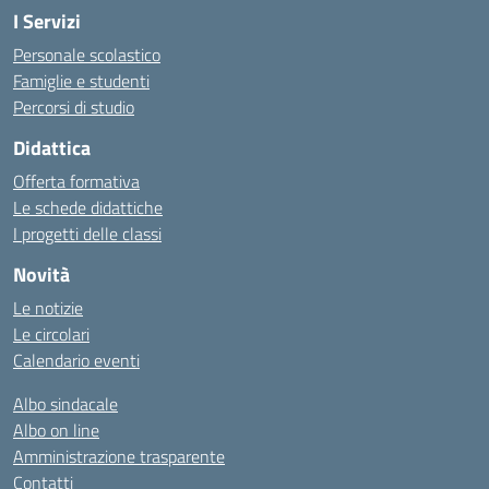
I Servizi
Personale scolastico
Famiglie e studenti
Percorsi di studio
Didattica
Offerta formativa
Le schede didattiche
I progetti delle classi
Novità
Le notizie
Le circolari
Calendario eventi
Albo sindacale
Albo on line
Amministrazione trasparente
Contatti