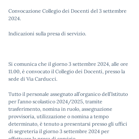
Convocazione Collegio dei Docenti del 3 settembre
2024.
Indicazioni sulla presa di servizio.
Si comunica che il giorno 3 settembre 2024, alle ore
11.00, è convocato il Collegio dei Docenti, presso la
sede di Via Carducci.
Tutto il personale assegnato all’organico dell’Istituto
per l’anno scolastico 2024/2025, tramite
trasferimento, nomina in ruolo, assegnazione
provvisoria, utilizzazione o nomina a tempo
determinato, è tenuto a presentarsi presso gli uffici
di segreteria il giorno 3 settembre 2024 per
effettuare la presa di servizio.