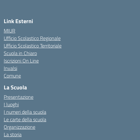
Link Esterni
MIUR
Ufficio Scolastico Regionale
Ufficio Scolastico Territoriale
Scuola in Chiaro
Iscrizioni On Line
Invalsi
Comune
La Scuola
Presentazione
I luoghi
I numeri della scuola
Le carte della scuola
Organizzazione
La storia