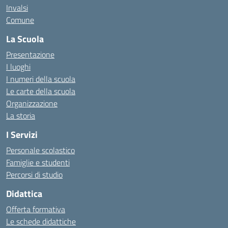
Invalsi
Comune
La Scuola
Presentazione
I luoghi
I numeri della scuola
Le carte della scuola
Organizzazione
La storia
I Servizi
Personale scolastico
Famiglie e studenti
Percorsi di studio
Didattica
Offerta formativa
Le schede didattiche