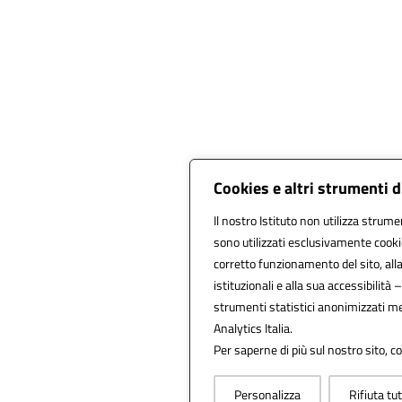
Cookies e altri strumenti 
Il nostro Istituto non utilizza strumen
sono utilizzati esclusivamente cooki
corretto funzionamento del sito, alla f
istituzionali e alla sua accessibilità –
strumenti statistici anonimizzati m
Analytics Italia.
Per saperne di più sul nostro sito, co
Personalizza
Rifiuta tu