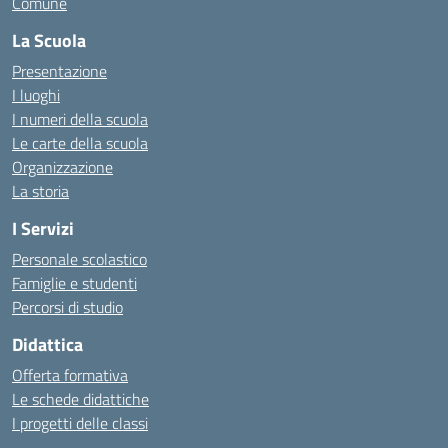
Comune
La Scuola
Presentazione
I luoghi
I numeri della scuola
Le carte della scuola
Organizzazione
La storia
I Servizi
Personale scolastico
Famiglie e studenti
Percorsi di studio
Didattica
Offerta formativa
Le schede didattiche
I progetti delle classi