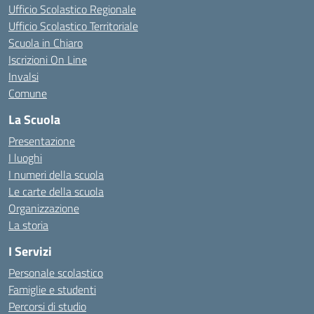
Ufficio Scolastico Regionale
Ufficio Scolastico Territoriale
Scuola in Chiaro
Iscrizioni On Line
Invalsi
Comune
La Scuola
Presentazione
I luoghi
I numeri della scuola
Le carte della scuola
Organizzazione
La storia
I Servizi
Personale scolastico
Famiglie e studenti
Percorsi di studio