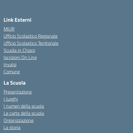
Link Esterni
MIUR
Ufficio Scolastico Regionale
Ufficio Scolastico Territoriale
Scuola in Chiaro
Iscrizioni On Line
Invalsi
Comune
La Scuola
Presentazione
I luoghi
I numeri della scuola
Le carte della scuola
Organizzazione
La storia