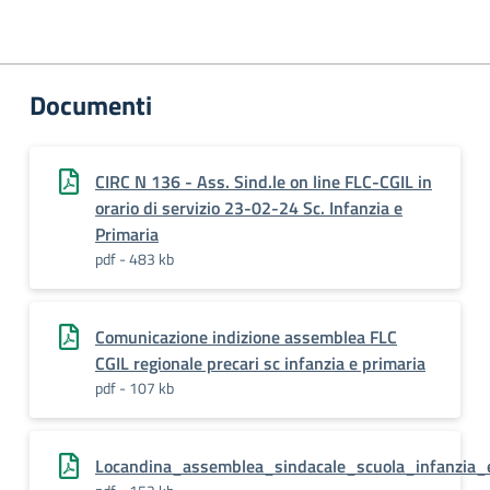
Documenti
CIRC N 136 - Ass. Sind.le on line FLC-CGIL in
orario di servizio 23-02-24 Sc. Infanzia e
Primaria
pdf - 483 kb
Comunicazione indizione assemblea FLC
CGIL regionale precari sc infanzia e primaria
pdf - 107 kb
Locandina_assemblea_sindacale_scuola_infanzia