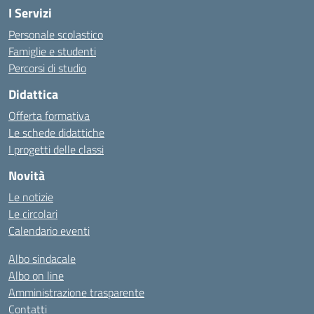
I Servizi
Personale scolastico
Famiglie e studenti
Percorsi di studio
Didattica
Offerta formativa
Le schede didattiche
I progetti delle classi
Novità
Le notizie
Le circolari
Calendario eventi
Albo sindacale
Albo on line
Amministrazione trasparente
Contatti