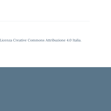
o Licenza Creative Commons Attribuzione 4.0 Italia.