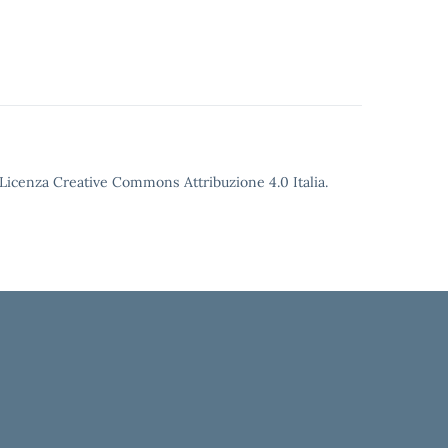
o Licenza Creative Commons Attribuzione 4.0 Italia.