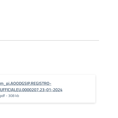
m_pi.AOODGSIP.REGISTRO-
UFFICIALEU.0000207.23-01-2024
pdf - 308 kb