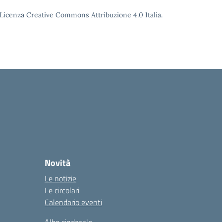
o Licenza Creative Commons Attribuzione 4.0 Italia.
Novità
Le notizie
Le circolari
Calendario eventi