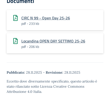
Documenti
CIRC N 99 - Open Day 25-26
pdf - 233 kb
Locandina OPEN DAY SETTIMO 25-26
pdf - 206 kb
Pubblicato:
28.11.2025
-
Revisione:
28.11.2025
Eccetto dove diversamente specificato, questo articolo è
stato rilasciato sotto Licenza Creative Commons
Attribuzione 4.0 Italia.