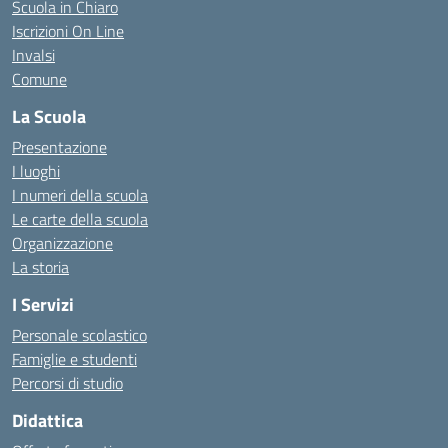
Scuola in Chiaro
Iscrizioni On Line
Invalsi
Comune
La Scuola
Presentazione
I luoghi
I numeri della scuola
Le carte della scuola
Organizzazione
La storia
I Servizi
Personale scolastico
Famiglie e studenti
Percorsi di studio
Didattica