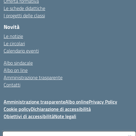
Offerta formativa
Le schede didattiche
I progetti delle classi
Novità
Le notizie
Le circolari
Calendario eventi
Albo sindacale
Albo on line
Amministrazione trasparente
Contatti
Amministrazione trasparente
Albo online
Privacy Policy
Cookie policy
Dichiarazione di accessibilità
Obiettivi di accessibilità
Note legali