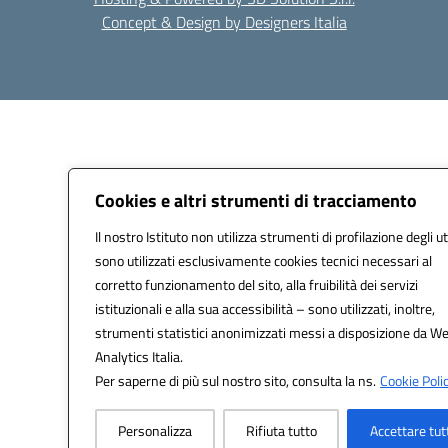
Concept & Design by Designers Italia
Cookies e altri strumenti di tracciamento
Il nostro Istituto non utilizza strumenti di profilazione degli ut
sono utilizzati esclusivamente cookies tecnici necessari al
corretto funzionamento del sito, alla fruibilità dei servizi
istituzionali e alla sua accessibilità – sono utilizzati, inoltre,
strumenti statistici anonimizzati messi a disposizione da W
Analytics Italia.
Per saperne di più sul nostro sito, consulta la ns.
Cookie Polic
Personalizza
Rifiuta tutto
Accettare tut