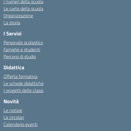
I numeri della scuola
Le carte della scuola
Organizzazione
La storia
I Servizi
Personale scolastico
Famiglie e studenti
Percorsi di studio
Didattica
Offerta formativa
Le schede didattiche
I progetti delle classi
Novità
Le notizie
Le circolari
Calendario eventi