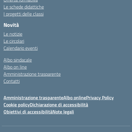
Le schede didattiche
I progetti delle classi
Novità
Le notizie
Le circolari
Calendario eventi
Albo sindacale
Albo on line
Amministrazione trasparente
Contatti
Amministrazione trasparente
Albo online
Privacy Policy
Cookie policy
Dichiarazione di accessibilità
Obiettivi di accessibilità
Note legali