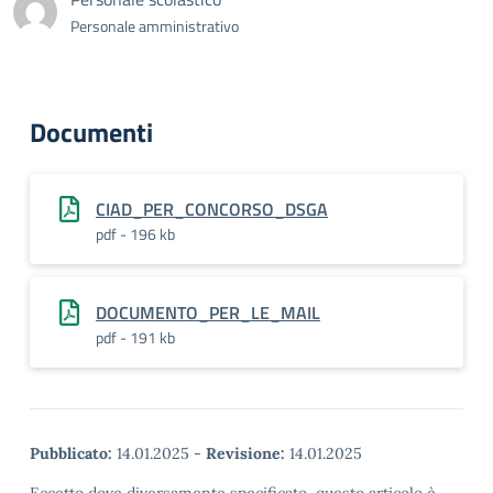
Personale amministrativo
Documenti
CIAD_PER_CONCORSO_DSGA
pdf - 196 kb
DOCUMENTO_PER_LE_MAIL
pdf - 191 kb
Pubblicato:
14.01.2025
-
Revisione:
14.01.2025