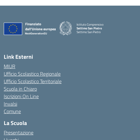
Istituto Comprensivo
Settimo San Pietro
Settimo San Pietro
— Visita la pagina iniziale della scuola
Link Esterni
MIUR
Ufficio Scolastico Regionale
Ufficio Scolastico Territoriale
Scuola in Chiaro
Iscrizioni On Line
Invalsi
Comune
La Scuola
Presentazione