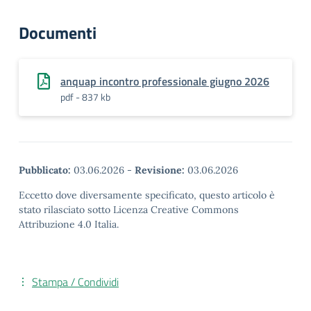
Documenti
anquap incontro professionale giugno 2026
pdf - 837 kb
Pubblicato:
03.06.2026
-
Revisione:
03.06.2026
Eccetto dove diversamente specificato, questo articolo è
stato rilasciato sotto Licenza Creative Commons
Attribuzione 4.0 Italia.
Stampa / Condividi