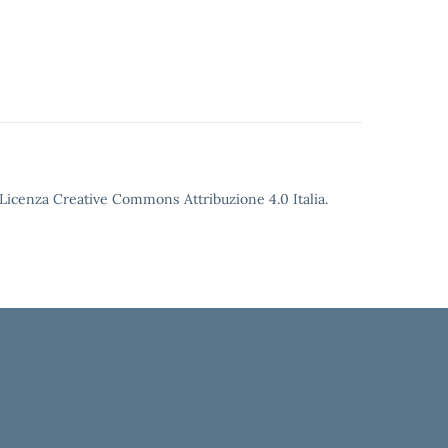
o Licenza Creative Commons Attribuzione 4.0 Italia.