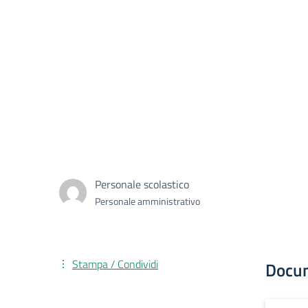
Personale scolastico
Personale amministrativo
Stampa / Condividi
Docu