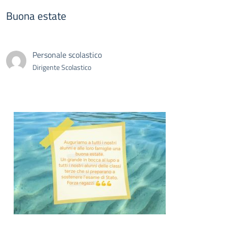
Buona estate
Personale scolastico
Dirigente Scolastico