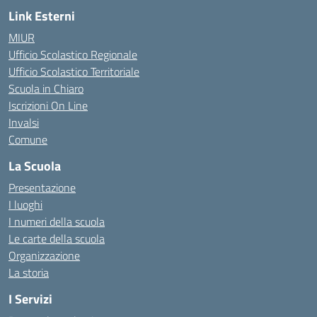
Link Esterni
MIUR
Ufficio Scolastico Regionale
Ufficio Scolastico Territoriale
Scuola in Chiaro
Iscrizioni On Line
Invalsi
Comune
La Scuola
Presentazione
I luoghi
I numeri della scuola
Le carte della scuola
Organizzazione
La storia
I Servizi