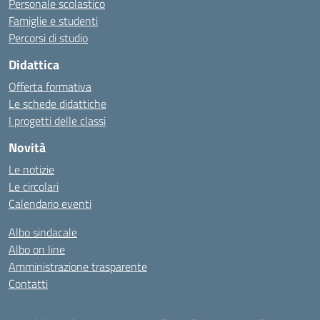
Personale scolastico
Famiglie e studenti
Percorsi di studio
Didattica
Offerta formativa
Le schede didattiche
I progetti delle classi
Novità
Le notizie
Le circolari
Calendario eventi
Albo sindacale
Albo on line
Amministrazione trasparente
Contatti