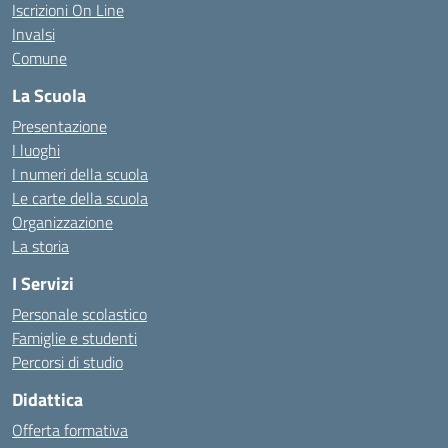
Iscrizioni On Line
Invalsi
Comune
La Scuola
Presentazione
I luoghi
I numeri della scuola
Le carte della scuola
Organizzazione
La storia
I Servizi
Personale scolastico
Famiglie e studenti
Percorsi di studio
Didattica
Offerta formativa