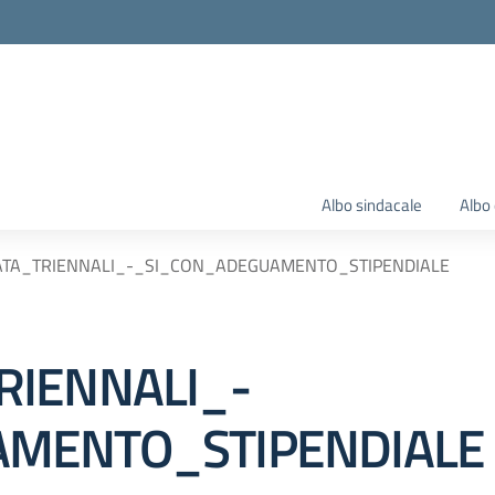
Albo sindacale
Albo 
TA_TRIENNALI_-_SI_CON_ADEGUAMENTO_STIPENDIALE
RIENNALI_-
MENTO_STIPENDIALE