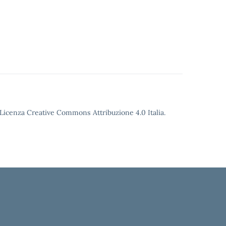
o Licenza Creative Commons Attribuzione 4.0 Italia.